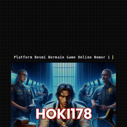
Platform Resmi Bermain Game Online Nomor 1 Saat I